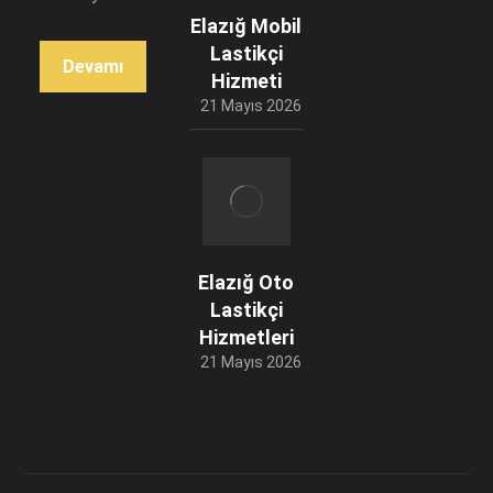
Elazığ Mobil
Lastikçi
Devamı
Hizmeti
21 Mayıs 2026
Elazığ Oto
Lastikçi
Hizmetleri
21 Mayıs 2026