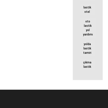
lastik
otel
oto
lastik
yol
yardımı
yolda
lastik
tamiri
çıkma
lastik