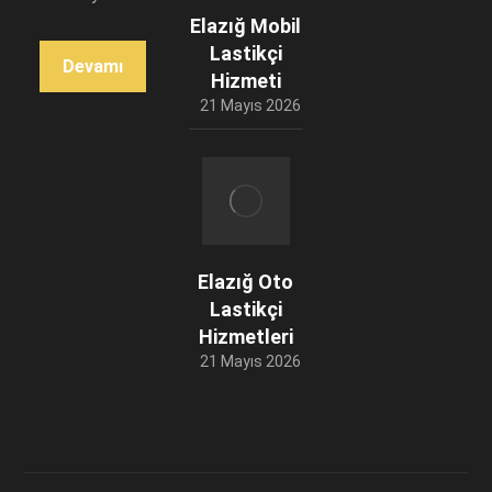
Elazığ Mobil
Lastikçi
Devamı
Hizmeti
21 Mayıs 2026
Elazığ Oto
Lastikçi
Hizmetleri
21 Mayıs 2026