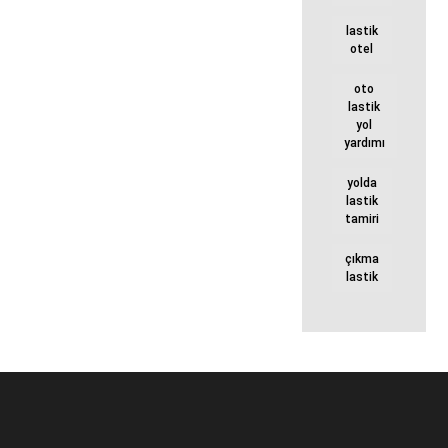
lastik
otel
oto
lastik
yol
yardımı
yolda
lastik
tamiri
çıkma
lastik