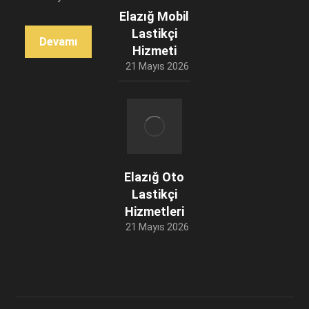
Elazığ Mobil
Lastikçi
Devamı
Hizmeti
21 Mayıs 2026
Elazığ Oto
Lastikçi
Hizmetleri
21 Mayıs 2026